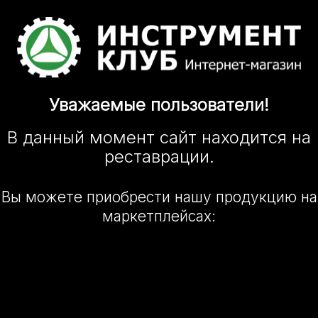
Уважаемые
пользователи!
В данный момент сайт
находится
на
реставрации.
Вы можете приобрести нашу
продукцию на
маркетплейсах: