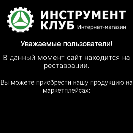
Уважаемые
пользователи!
В данный момент сайт
находится
на
реставрации.
Вы можете приобрести нашу
продукцию на
маркетплейсах: