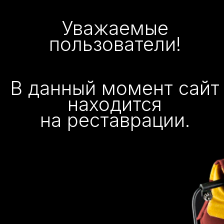
Уважаемые
пользователи!
В данный момент сайт
находится
на реставрации.