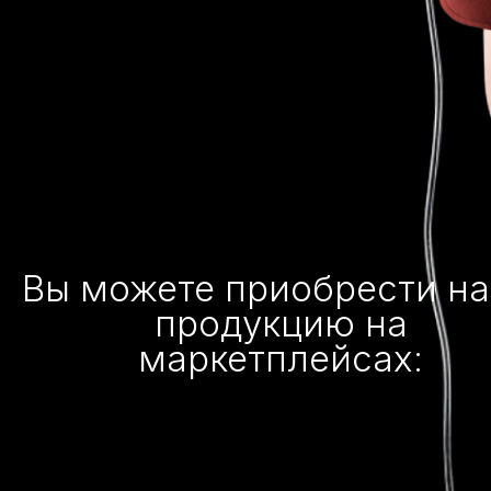
Вы можете приобрести н
продукцию на
маркетплейсах: