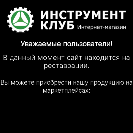
Уважаемые
пользователи!
В данный момент сайт
находится
на
реставрации.
Вы можете приобрести нашу
продукцию на
маркетплейсах: