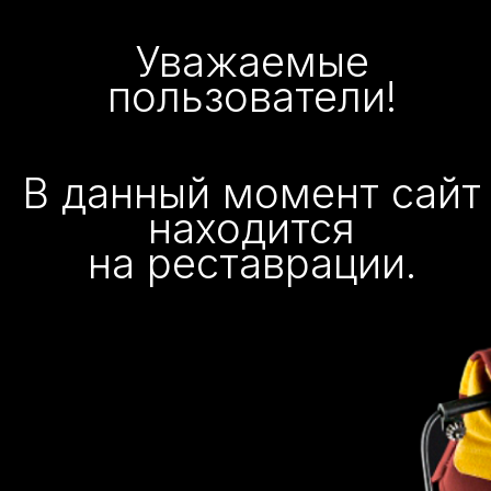
Уважаемые
пользователи!
В данный момент сайт
находится
на реставрации.