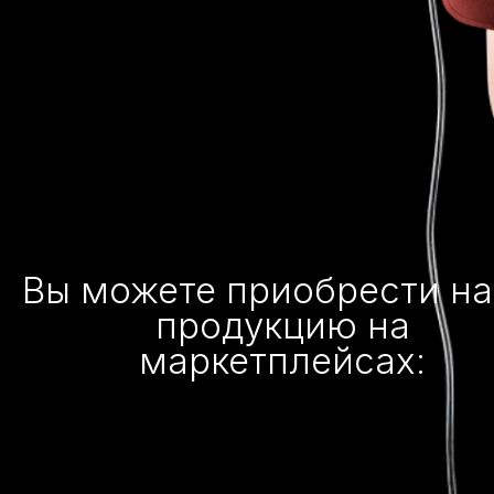
Вы можете приобрести н
продукцию на
маркетплейсах: