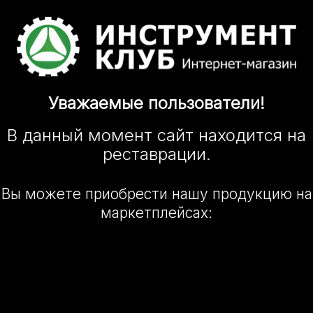
Уважаемые
пользователи!
В данный момент сайт
находится
на
реставрации.
Вы можете приобрести нашу
продукцию на
маркетплейсах: