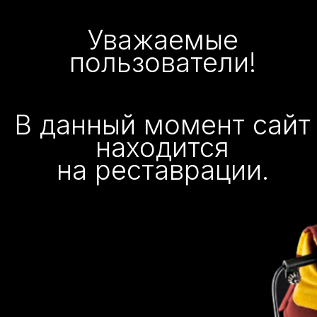
Уважаемые
пользователи!
В данный момент сайт
находится
на реставрации.