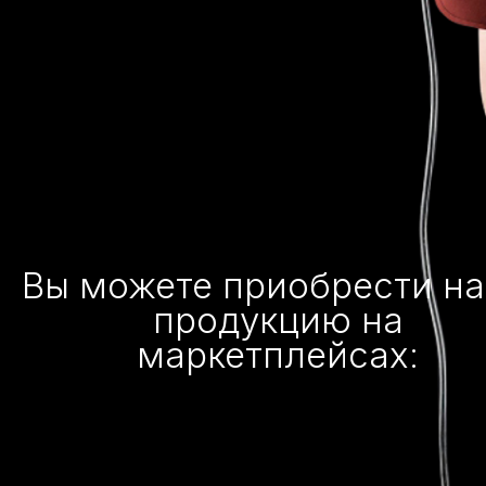
Вы можете приобрести н
продукцию на
маркетплейсах: