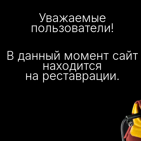
Уважаемые
пользователи!
В данный момент сайт
находится
на реставрации.