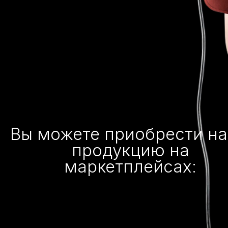
Вы можете приобрести н
продукцию на
маркетплейсах: