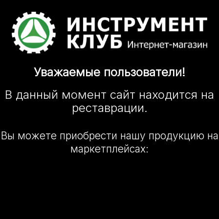
Уважаемые
пользователи!
В данный момент сайт
находится
на
реставрации.
Вы можете приобрести нашу
продукцию на
маркетплейсах: