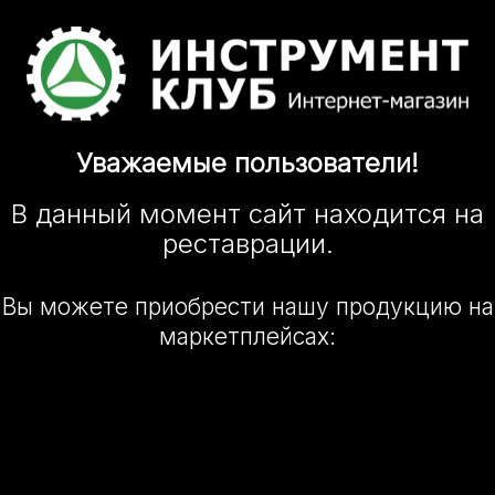
Уважаемые
пользователи!
В данный момент сайт
находится
на
реставрации.
Вы можете приобрести нашу
продукцию на
маркетплейсах: