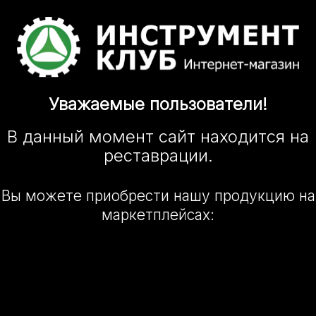
Уважаемые
пользователи!
В данный момент сайт
находится
на
реставрации.
Вы можете приобрести нашу
продукцию на
маркетплейсах: