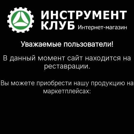
Уважаемые
пользователи!
В данный момент сайт
находится
на
реставрации.
Вы можете приобрести нашу
продукцию на
маркетплейсах: