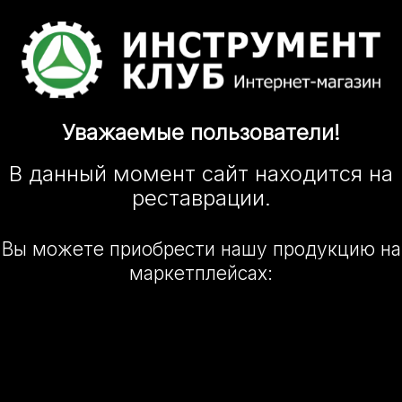
Уважаемые
пользователи!
В данный момент сайт
находится
на
реставрации.
Вы можете приобрести нашу
продукцию на
маркетплейсах: