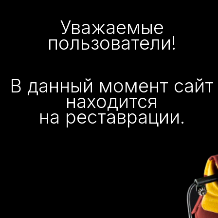
Уважаемые
пользователи!
В данный момент сайт
находится
на реставрации.