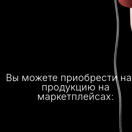
Вы можете приобрести н
продукцию на
маркетплейсах: