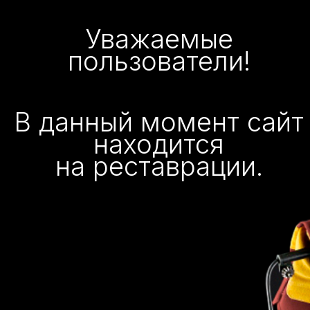
Уважаемые
пользователи!
В данный момент сайт
находится
на реставрации.