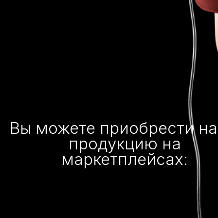
Вы можете приобрести н
продукцию на
маркетплейсах: