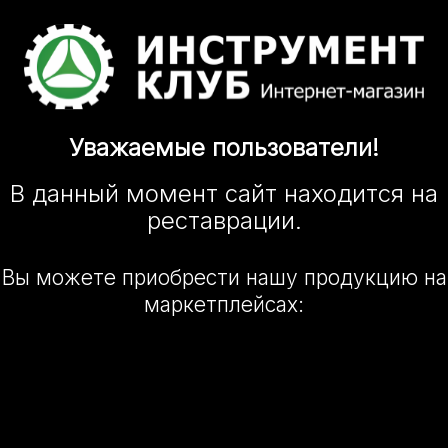
Уважаемые
пользователи!
В данный момент сайт
находится
на
реставрации.
Вы можете приобрести нашу
продукцию на
маркетплейсах: