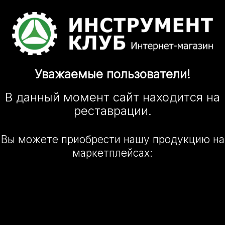
Уважаемые
пользователи!
В данный момент сайт
находится
на
реставрации.
Вы можете приобрести нашу
продукцию на
маркетплейсах: