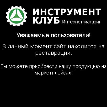
Уважаемые
пользователи!
В данный момент сайт
находится
на
реставрации.
Вы можете приобрести нашу
продукцию на
маркетплейсах: