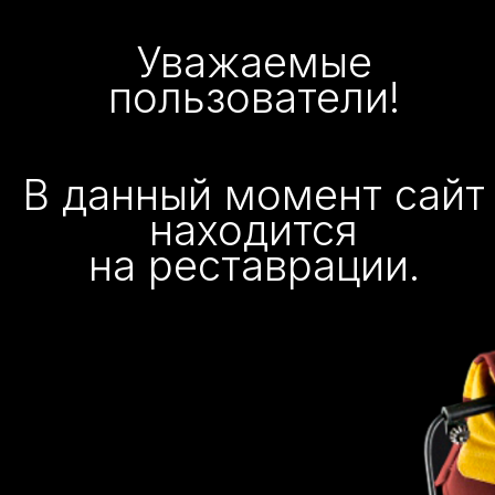
Уважаемые
пользователи!
В данный момент сайт
находится
на реставрации.