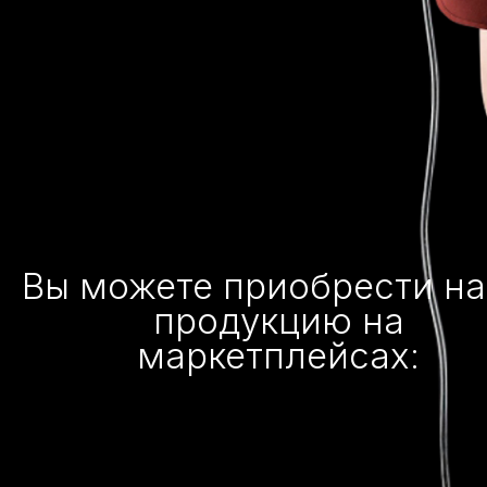
Вы можете приобрести н
продукцию на
маркетплейсах: