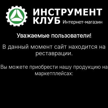
Уважаемые
пользователи!
В данный момент сайт
находится
на
реставрации.
Вы можете приобрести нашу
продукцию на
маркетплейсах: