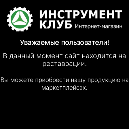
Уважаемые
пользователи!
В данный момент сайт
находится
на
реставрации.
Вы можете приобрести нашу
продукцию на
маркетплейсах: