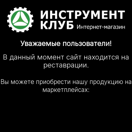
Уважаемые
пользователи!
В данный момент сайт
находится
на
реставрации.
Вы можете приобрести нашу
продукцию на
маркетплейсах: