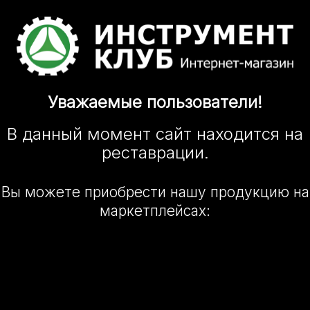
Уважаемые
пользователи!
В данный момент сайт
находится
на
реставрации.
Вы можете приобрести нашу
продукцию на
маркетплейсах: