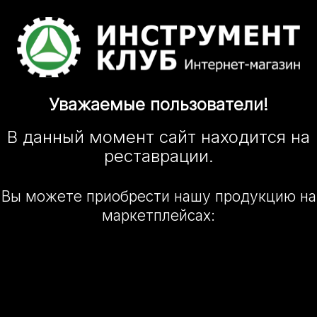
Уважаемые
пользователи!
В данный момент сайт
находится
на
реставрации.
Вы можете приобрести нашу
продукцию на
маркетплейсах: