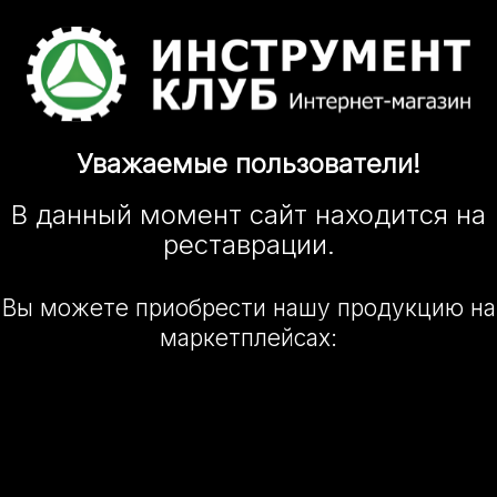
Уважаемые
пользователи!
В данный момент сайт
находится
на
реставрации.
Вы можете приобрести нашу
продукцию на
маркетплейсах: