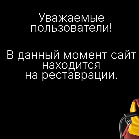
Уважаемые
пользователи!
В данный момент сайт
находится
на реставрации.