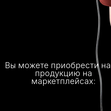
Вы можете приобрести н
продукцию на
маркетплейсах: