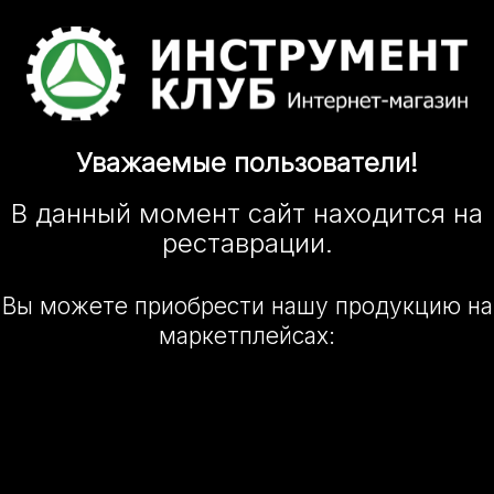
Уважаемые
пользователи!
В данный момент сайт
находится
на
реставрации.
Вы можете приобрести нашу
продукцию на
маркетплейсах: