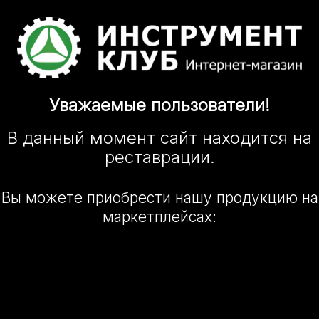
Уважаемые
пользователи!
В данный момент сайт
находится
на
реставрации.
Вы можете приобрести нашу
продукцию на
маркетплейсах: