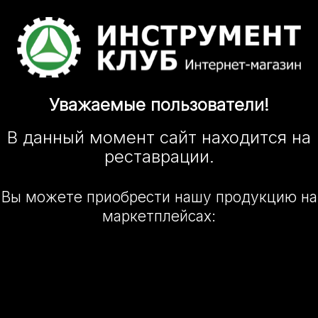
Уважаемые
пользователи!
В данный момент сайт
находится
на
реставрации.
Вы можете приобрести нашу
продукцию на
маркетплейсах: