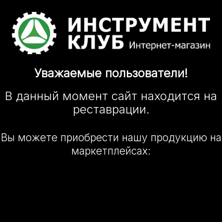
Уважаемые
пользователи!
В данный момент сайт
находится
на
реставрации.
Вы можете приобрести нашу
продукцию на
маркетплейсах: