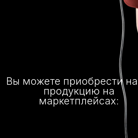
Вы можете приобрести н
продукцию на
маркетплейсах: