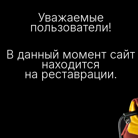
Уважаемые
пользователи!
В данный момент сайт
находится
на реставрации.