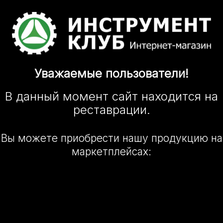
Уважаемые
пользователи!
В данный момент сайт
находится
на
реставрации.
Вы можете приобрести нашу
продукцию на
маркетплейсах: