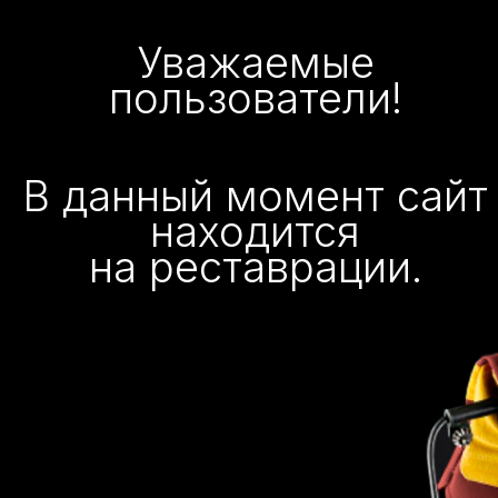
Уважаемые
пользователи!
В данный момент сайт
находится
на реставрации.