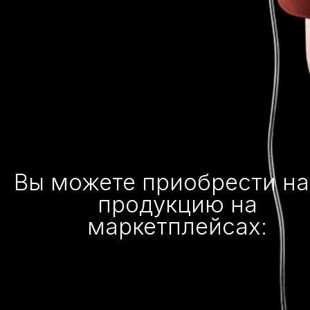
Вы можете приобрести н
продукцию на
маркетплейсах: