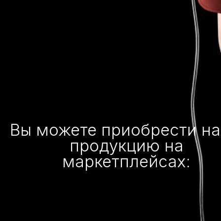
Вы можете приобрести н
продукцию на
маркетплейсах: