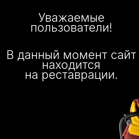
Уважаемые
пользователи!
В данный момент сайт
находится
на реставрации.