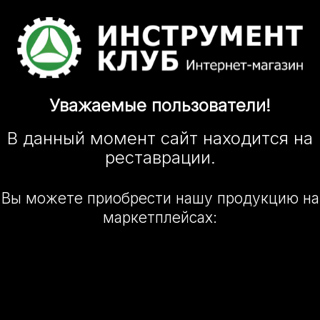
Уважаемые
пользователи!
В данный момент сайт
находится
на
реставрации.
Вы можете приобрести нашу
продукцию на
маркетплейсах: