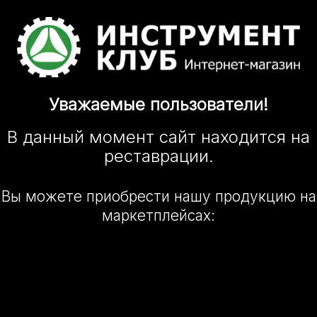
Уважаемые
пользователи!
В данный момент сайт
находится
на
реставрации.
Вы можете приобрести нашу
продукцию на
маркетплейсах: