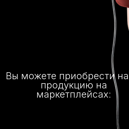
Вы можете приобрести н
продукцию на
маркетплейсах: