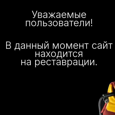
Уважаемые
пользователи!
В данный момент сайт
находится
на реставрации.