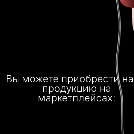
Вы можете приобрести н
продукцию на
маркетплейсах: