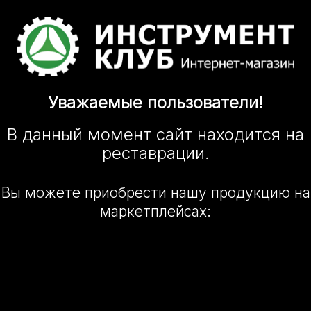
Уважаемые
пользователи!
В данный момент сайт
находится
на
реставрации.
Вы можете приобрести нашу
продукцию на
маркетплейсах: