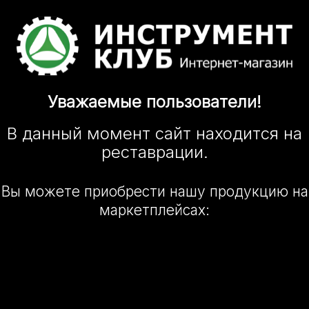
Уважаемые
пользователи!
В данный момент сайт
находится
на
реставрации.
Вы можете приобрести нашу
продукцию на
маркетплейсах: