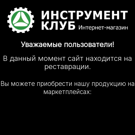
Уважаемые
пользователи!
В данный момент сайт
находится
на
реставрации.
Вы можете приобрести нашу
продукцию на
маркетплейсах: