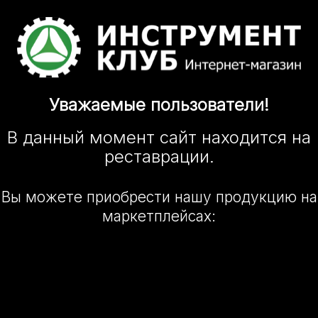
Уважаемые
пользователи!
В данный момент сайт
находится
на
реставрации.
Вы можете приобрести нашу
продукцию на
маркетплейсах: