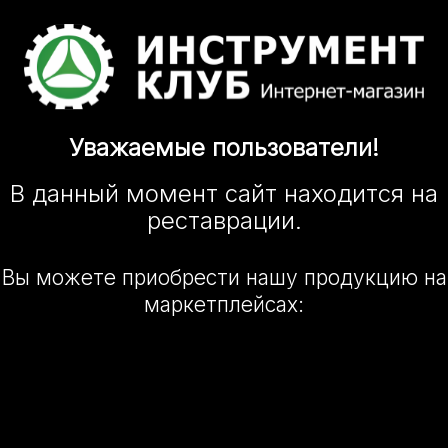
Уважаемые
пользователи!
В данный момент сайт
находится
на
реставрации.
Вы можете приобрести нашу
продукцию на
маркетплейсах: