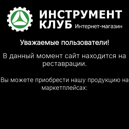
Уважаемые
пользователи!
В данный момент сайт
находится
на
реставрации.
Вы можете приобрести нашу
продукцию на
маркетплейсах: