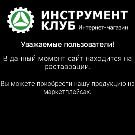
Уважаемые
пользователи!
В данный момент сайт
находится
на
реставрации.
Вы можете приобрести нашу
продукцию на
маркетплейсах: