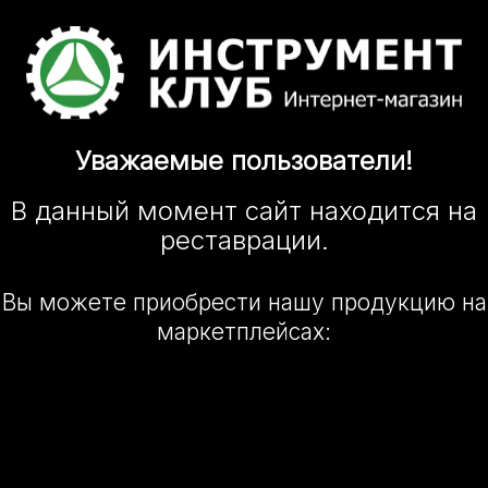
Уважаемые
пользователи!
В данный момент сайт
находится
на
реставрации.
Вы можете приобрести нашу
продукцию на
маркетплейсах: