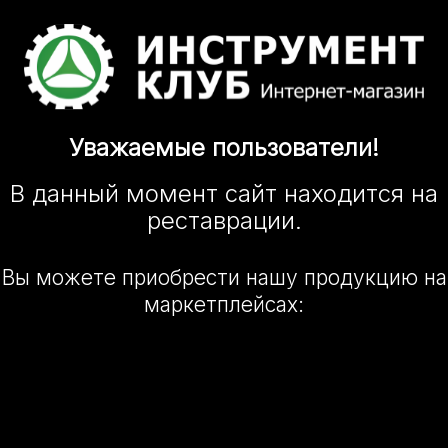
Уважаемые
пользователи!
В данный момент сайт
находится
на
реставрации.
Вы можете приобрести нашу
продукцию на
маркетплейсах: