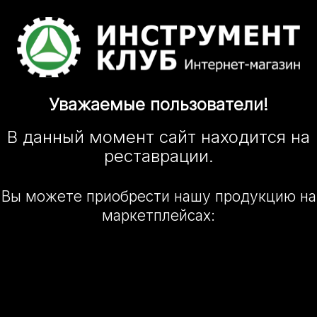
Уважаемые
пользователи!
В данный момент сайт
находится
на
реставрации.
Вы можете приобрести нашу
продукцию на
маркетплейсах: