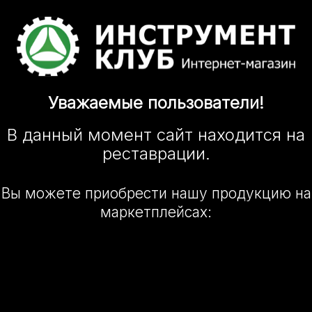
Уважаемые
пользователи!
В данный момент сайт
находится
на
реставрации.
Вы можете приобрести нашу
продукцию на
маркетплейсах: