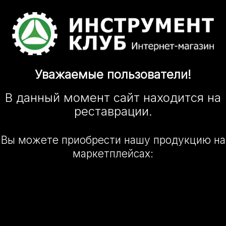
Уважаемые
пользователи!
В данный момент сайт
находится
на
реставрации.
Вы можете приобрести нашу
продукцию на
маркетплейсах: